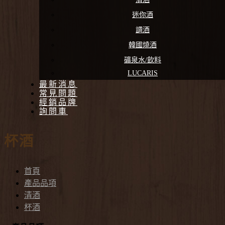
迷你酒
調酒
韓國燒酒
礦泉水/飲料
LUCARIS
最新消息
常見問題
經銷品牌
詢問車
杯酒
首頁
產品品項
清酒
杯酒