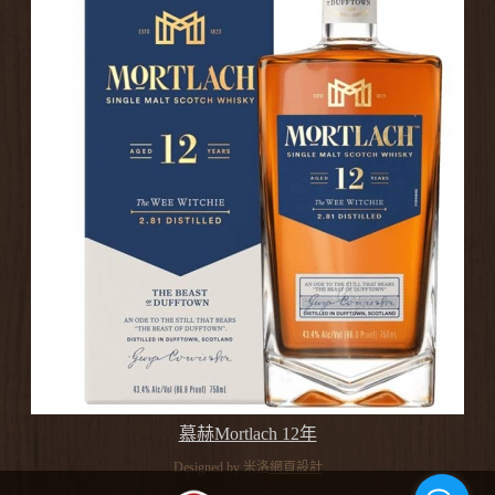
慕赫Mortlach 12年
Designed by 米洛
網頁設計